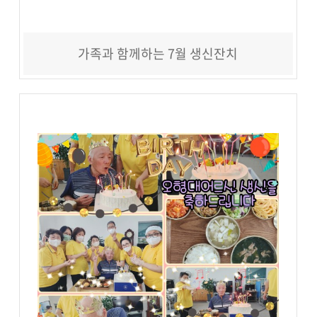
가족과 함께하는 7월 생신잔치