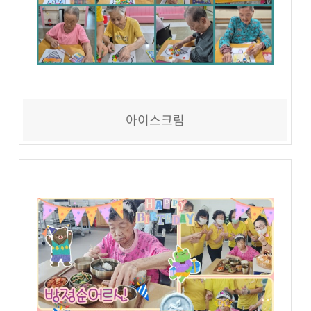
아이스크림