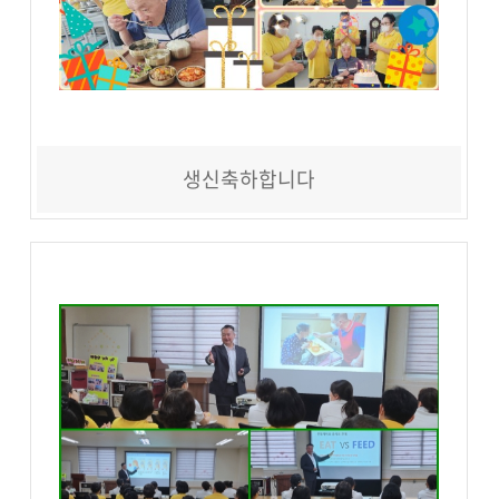
생신축하합니다