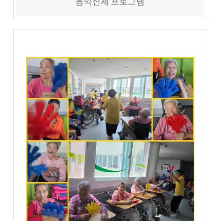
음악신체 프로그램