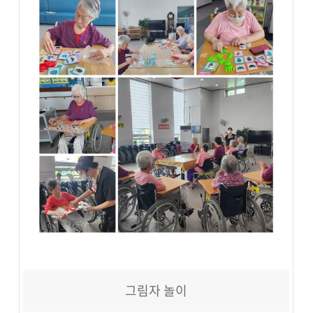
그림자 놀이