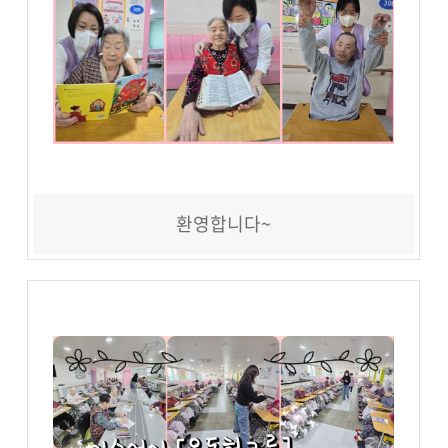
환영합니다~