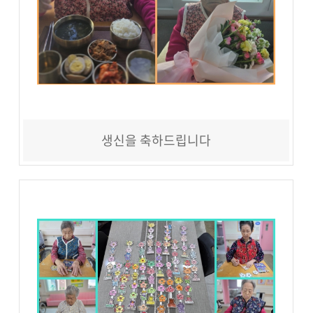
생신을 축하드립니다