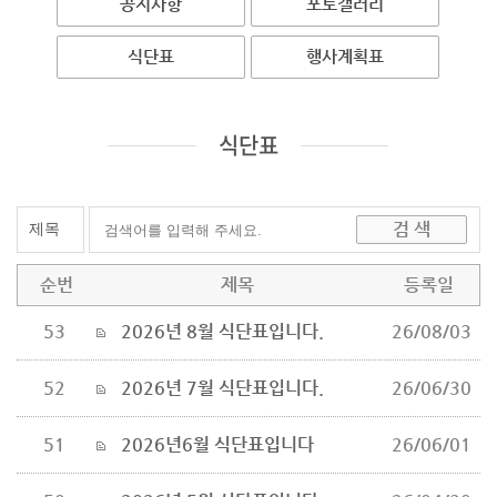
공지사항
포토갤러리
식단표
행사계획표
식단표
순번
제목
등록일
53
2026년 8월 식단표입니다.
26/08/03
52
2026년 7월 식단표입니다.
26/06/30
51
2026년6월 식단표입니다
26/06/01