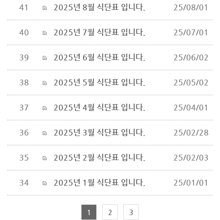
41
2025년 8월 식단표 입니다.
25/08/01
40
2025년 7월 식단표 입니다.
25/07/01
39
2025년 6월 식단표 입니다.
25/06/02
38
2025년 5월 식단표 입니다.
25/05/02
37
2025년 4월 식단표 입니다.
25/04/01
36
2025년 3월 식단표 입니다.
25/02/28
35
2025년 2월 식단표 입니다.
25/02/03
34
2025년 1월 식단표 입니다.
25/01/01
1
2
3