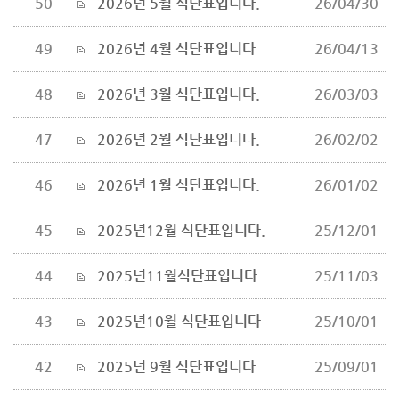
50
2026년 5월 식단표입니다.
26/04/30
49
2026년 4월 식단표입니다
26/04/13
48
2026년 3월 식단표입니다.
26/03/03
47
2026년 2월 식단표입니다.
26/02/02
46
2026년 1월 식단표입니다.
26/01/02
45
2025년12월 식단표입니다.
25/12/01
44
2025년11월식단표입니다
25/11/03
43
2025년10월 식단표입니다
25/10/01
42
2025년 9월 식단표입니다
25/09/01